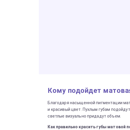
Кому подойдет матова
Благодаря насыщенной пигментации мат
и красивый цвет. Пухлым губам подойдут
светлые визуально придадут объем.
Как правильно красить губы матовой 