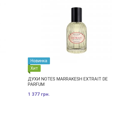
Новинка
Хит
ДУХИ NOTES MARRAKESH EXTRAIT DE
PARFUM
1 377 грн.