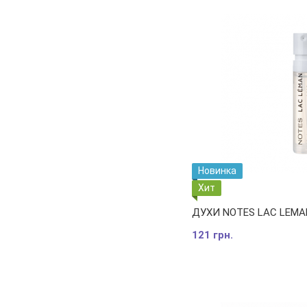
Новинка
Хит
ДУХИ NOTES LAC LEMAN
121 грн.