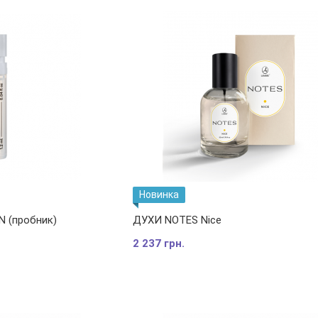
Новинка
 (пробник)
ДУХИ NOTES Nice
2 237 грн.