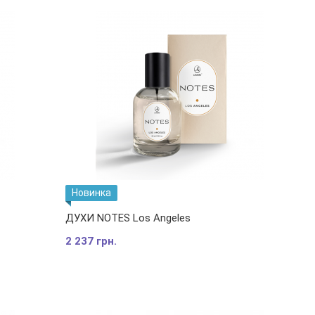
Новинка
ДУХИ NOTES Los Angeles
2 237 грн.