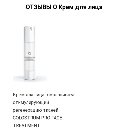
ОТЗЫВЫ О Крем для лица
Крем для лица с молозивом,
стимулирующий
регенерацию тканей
COLOSTRUM PRO FACE
TREATMENT