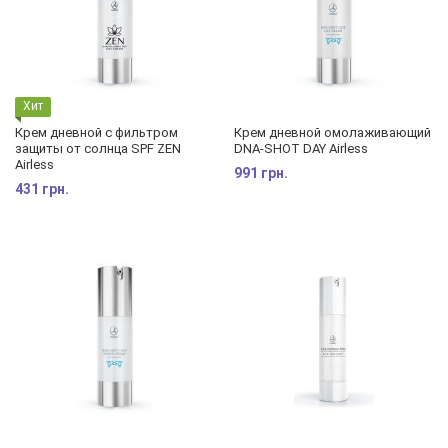
Хит
Крем дневной с фильтром
Крем дневной омолаживающий
защиты от солнца SPF ZEN
DNA-SHOT DAY Airless
Airless
991 грн.
431 грн.