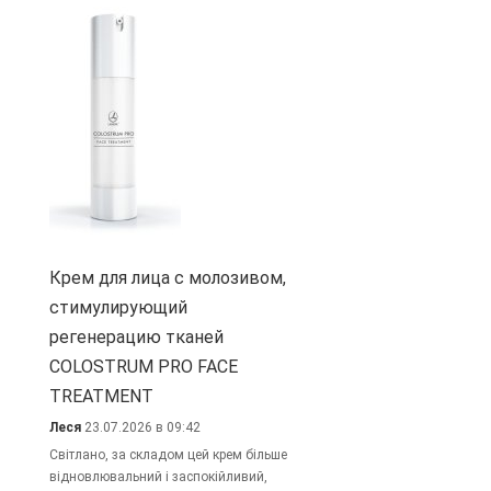
Крем для лица с молозивом,
стимулирующий
регенерацию тканей
COLOSTRUM PRO FACE
TREATMENT
Леся
23.07.2026 в 09:42
Світлано, за складом цей крем більше
відновлювальний і заспокійливий,