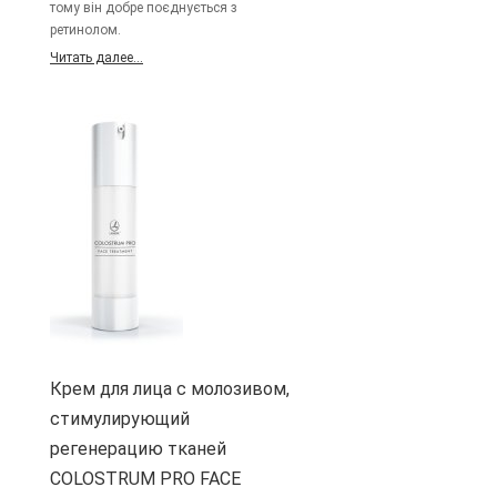
тому він добре поєднується з
ретинолом.
Читать далее...
Крем для лица с молозивом,
стимулирующий
регенерацию тканей
COLOSTRUM PRO FACE