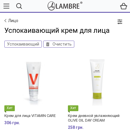
Лицо
Успокаивающий крем для лица
Успокаивающий
Очистить
Хит
Хит
Крем для лица VITAMIN CARE
Крем дневной увлажняющий
OLIVE OIL DAY CREAM
306 грн.
258 грн.