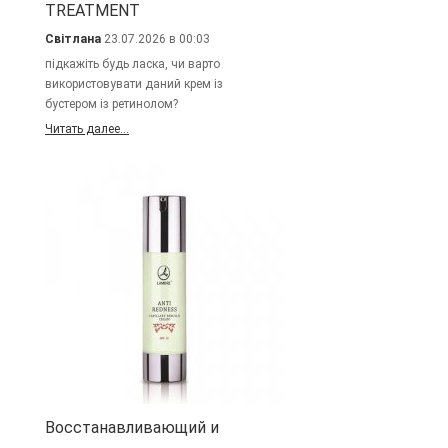
TREATMENT
Світлана
23.07.2026 в 00:03
підкажіть будь ласка, чи варто
використовувати даний крем із
бустером із ретинолом?
Читать далее...
Восстанавливающий и