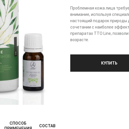
Проблемная кожа лица требуе
внимание, используя специал
настоящий подарок природы д
сочетании с наиболее эффек
препаратах TTO Line, позвол
возрасте.
КУПИТЬ
СПОСОБ
СОСТАВ
ПРИМЕНЕНИЯ