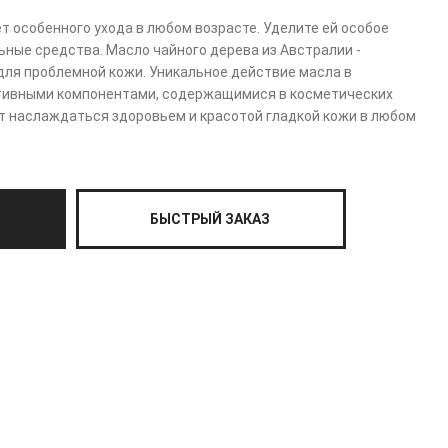
т особенного ухода в любом возрасте. Уделите ей особое
ьные средства. Масло чайного дерева из Австралии -
ля проблемной кожи. Уникальное действие масла в
тивными компонентами, содержащимися в косметических
ит наслаждаться здоровьем и красотой гладкой кожи в любом
БЫСТРЫЙ ЗАКАЗ