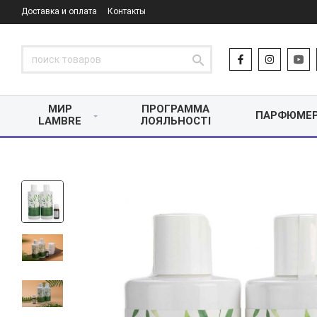
Доставка и оплата
Контакты
МИР
ПРОГРАММА
ПАРФЮМЕ
LAMBRE
ЛОЯЛЬНОСТІ