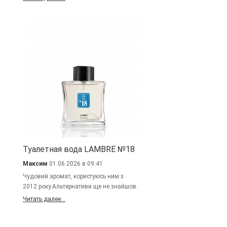
Туалетная вода LAMBRE №18
Максим
01.06.2026 в 09:41
Чудовий аромат, користуюсь ним з
2012 року.Альтернативи ще не знайшов.
Читать далее...