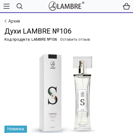
Архив
Духи LAMBRE №106
Код продукта: LAMBRE №106
Оставить отзыв
Новинка