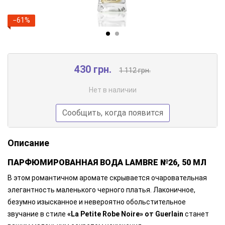
−61%
430 грн.
1 112 грн.
Нет в наличии
Сообщить, когда появится
Описание
ПАРФЮМИРОВАННАЯ ВОДА LAMBRE №26, 50 МЛ
В этом романтичном аромате скрывается очаровательная
элегантность маленького черного платья. Лаконичное,
безумно изысканное и невероятно обольстительное
звучание в стиле
«La Petite Robe Noire» от Guerlain
станет