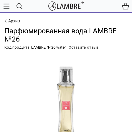
Архив
Парфюмированная вода LAMBRE
№26
Код продукта: LAMBRE № 26 water
Оставить отзыв