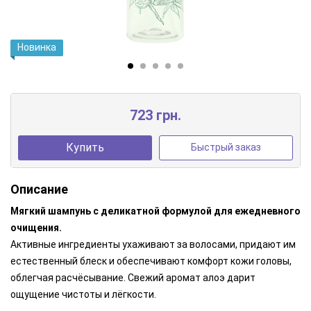
Новинка
723 грн.
Купить
Быстрый заказ
Описание
Мягкий шампунь с деликатной формулой для ежедневного
очищения.
Активные ингредиенты ухаживают за волосами, придают им
естественный блеск и обеспечивают комфорт кожи головы,
облегчая расчёсывание. Свежий аромат алоэ дарит
ощущение чистоты и лёгкости.