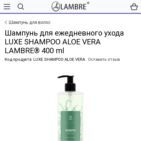
Шампунь для волос
Шампунь для ежедневного ухода
LUXE SHAMPOO ALOE VERA
LAMBRE® 400 ml
Код продукта: LUXE SHAMPOO ALOE VERA
Оставить отзыв