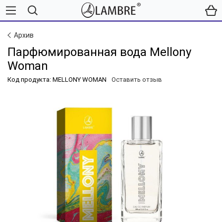
Архив
Парфюмированная вода Mellony
Woman
Код продукта: MELLONY WOMAN
Оставить отзыв