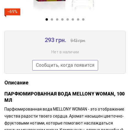
−69%
293 грн.
943 грн.
Нет в наличии
Сообщить, когда появится
Описание
ПАРФЮМИРОВАННАЯ ВОДА MELLONY WOMAN, 100
МЛ
Парфюмированная вода MELLONY WOMAN - это отображение
чувства радости твоего сердца. Аромат насыщен цветочно-
фруктовыми нотами, которые помогают наслаждаться