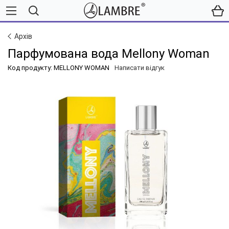
Архів
Парфумована вода Mellony Woman
Код продукту: MELLONY WOMAN
Написати відгук