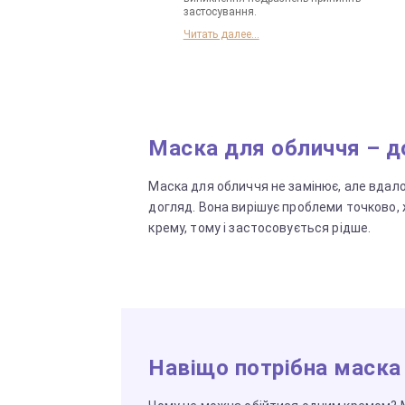
застосування.
Читать далее...
Маска для обличчя – до
Маска для обличчя не замінює, але вдал
догляд. Вона вирішує проблеми точково,
крему, тому і застосовується рідше.
Навіщо потрібна маска 