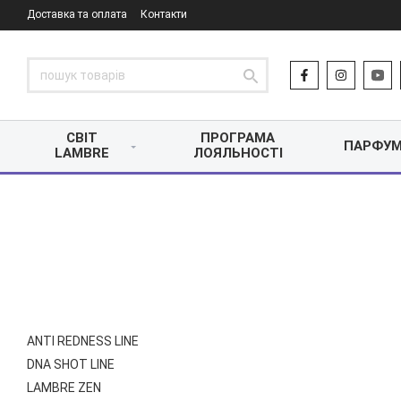
Доставка та оплата
Контакти
СВІТ
ПРОГРАМА
ПАРФУМ
LAMBRE
ЛОЯЛЬНОСТІ
ANTI REDNESS LINE
DNA SHOT LINE
LAMBRE ZEN