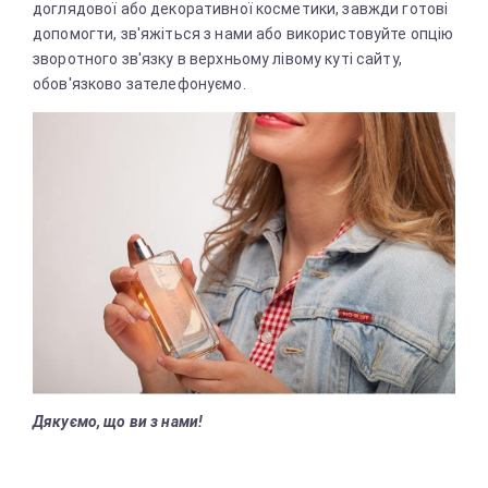
доглядової або декоративної косметики, завжди готові
допомогти, зв'яжіться з нами або використовуйте опцію
зворотного зв'язку в верхньому лівому куті сайту,
обов'язково зателефонуємо.
Дякуємо, що ви з нами!