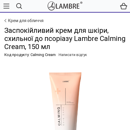
Крем для обличчя
Заспокійливий крем для шкіри,
схильної до псоріазу Lambre Calming
Cream, 150 мл
Код продукту: Calming Cream
Написати відгук