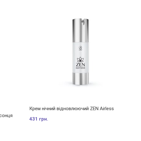
Крем нічний відновлюючий ZEN Airless
 сонця
431 грн.