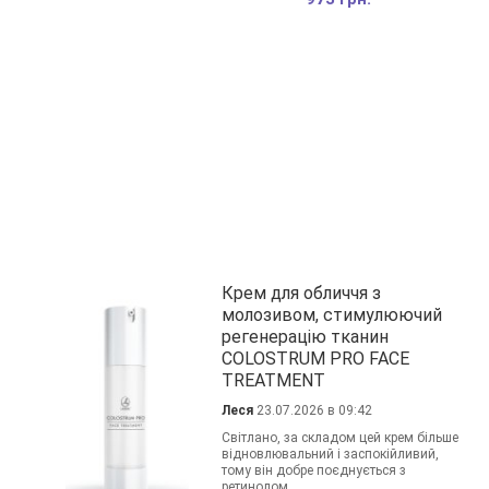
Крем для обличчя з
молозивом, стимулюючий
регенерацію тканин
COLOSTRUM PRO FACE
TREATMENT
Леся
23.07.2026 в 09:42
Світлано, за складом цей крем більше
відновлювальний і заспокійливий,
тому він добре поєднується з
ретинолом.