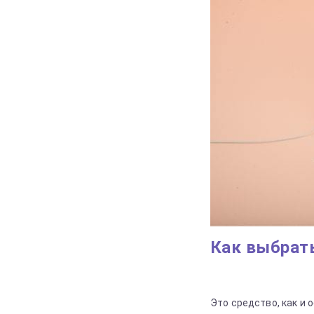
Как выбрать
Это средство, как и 