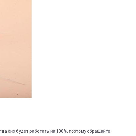
огда оно будет работать на 100%, поэтому обращайте