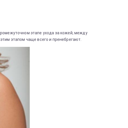
промежуточном этапе ухода за кожей, между
 этим этапом чаще всего и пренебрегают.