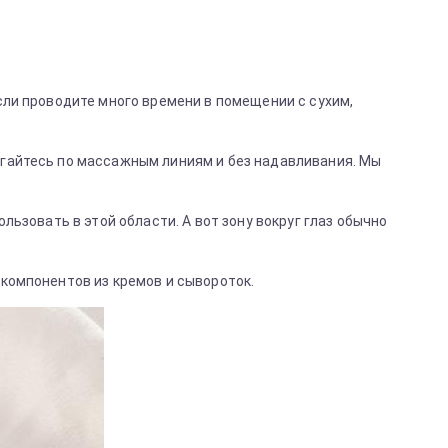
сли проводите много времени в помещении с сухим,
игайтесь по массажным линиям и без надавливания. Мы
льзовать в этой области. А вот зону вокруг глаз обычно
 компонентов из кремов и сывороток.