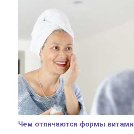
Чем отличаются формы витамин