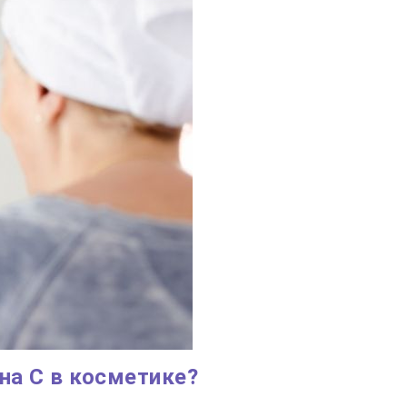
а С в косметике?