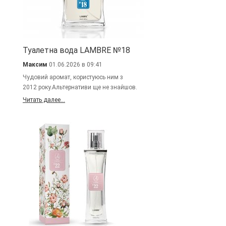
Туалетна вода LAMBRE №18
Максим
01.06.2026 в 09:41
Чудовий аромат, користуюсь ним з
2012 року.Альтернативи ще не знайшов.
Читать далее...