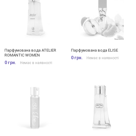
Парфумована вода ATELIER
Парфумована вода ELISE
ROMANTIC WOMEN
0 грн.
Немає в наявності
0 грн.
Немає в наявності