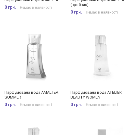
(пробник)
0 грн.
Немає в наявності
0 грн.
Немає в наявності
Парфумована вода AMALTEA
Парфумована вода ATELIER
SUMMER
BEAUTY WOMEN
0 грн.
0 грн.
Немає в наявності
Немає в наявності