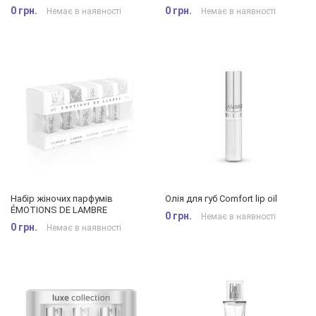
0 грн.
0 грн.
Немає в наявності
Немає в наявності
Набір жіночих парфумів
Олія для губ Comfort lip oil
ÉMOTIONS DE LAMBRE
0 грн.
Немає в наявності
0 грн.
Немає в наявності