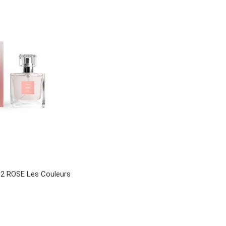
 ROSE Les Couleurs