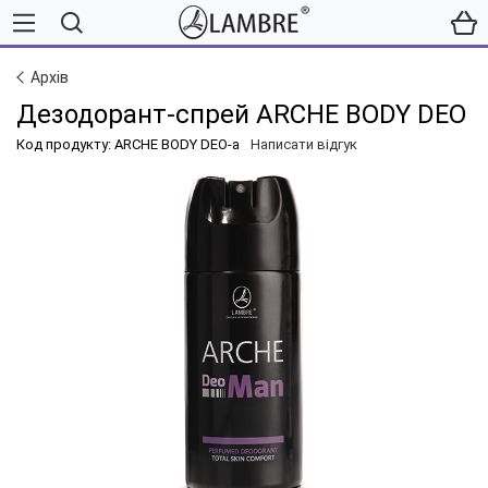
Архів
Дезодорант-спрей ARCHE BODY DEO
Код продукту: ARCHE BODY DEO-a
Написати відгук