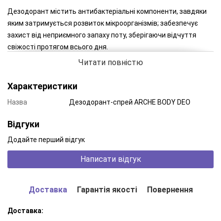
Дезодорант містить антибактеріальні компоненти, завдяки
яким затримується розвиток мікроорганізмів; забезпечує
захист від неприємного запаху поту, зберігаючи відчуття
свіжості протягом всього дня.
Читати повністю
Характеристики
Назва
Дезодорант-спрей ARCHE BODY DEO
Відгуки
Додайте перший відгук
Написати відгук
Доставка
Гарантія якості
Повернення
Доставка: