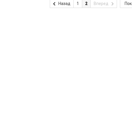
Назад
1
2
Вперед
Пок