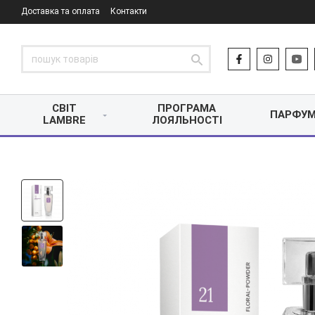
Доставка та оплата
Контакти
СВІТ
ПРОГРАМА
ПАРФУМ
LAMBRE
ЛОЯЛЬНОСТІ