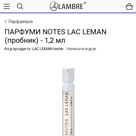
Парфумерія
ПАРФУМИ NOTES LAC LEMAN
(пробник) - 1,2 мл
Код продукту: LAC LEMAN tester
Написати відгук