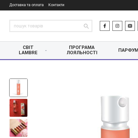
Доставка та оплата
Контакти
СВІТ
ПРОГРАМА
ПАРФУМ
LAMBRE
ЛОЯЛЬНОСТІ