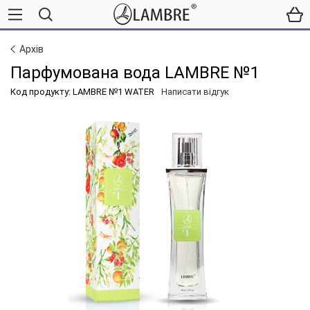
Архів
Парфумована вода LAMBRE №1
Код продукту: LAMBRE №1 WATER
Написати відгук