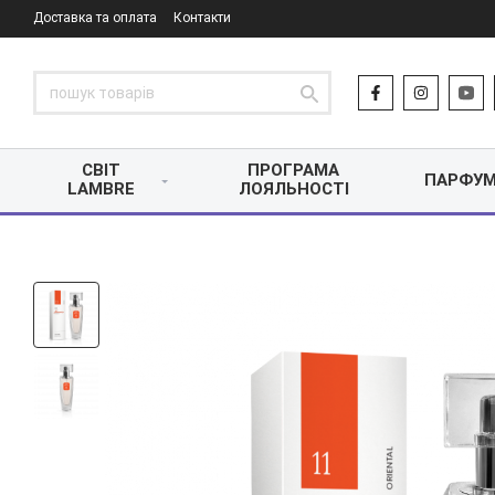
Доставка та оплата
Контакти
СВІТ
ПРОГРАМА
ПАРФУМ
LAMBRE
ЛОЯЛЬНОСТІ