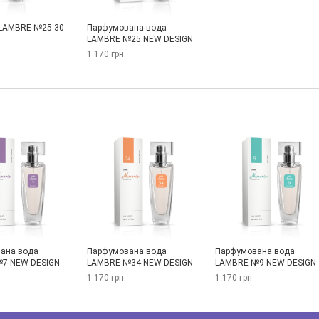
LAMBRE №25 30
Парфумована вода
LAMBRE №25 NEW DESIGN
1 170 грн.
ана вода
Парфумована вода
Парфумована вода
7 NEW DESIGN
LAMBRE №34 NEW DESIGN
LAMBRE №9 NEW DESIGN
1 170 грн.
1 170 грн.