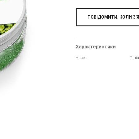
ПОВІДОМИТИ, КОЛИ З'
Характеристики
Назва
Пілі