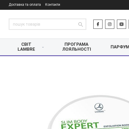
Доставка та оплата
Контакти
СВІТ
ПРОГРАМА
ПАРФУМ
LAMBRE
ЛОЯЛЬНОСТІ