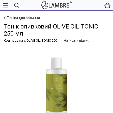
Тоніки для обличчя
Тонік оливковий OLIVE OIL TONIC
250 мл
Код продукту: OLIVE OIL TONIC 250 ml
Написати відгук