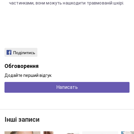
частинками, вони можуть нашкодити травмованій шкірі.
Поділитись
Обговорення
Додайте перший відгук
Написать
Інші записи